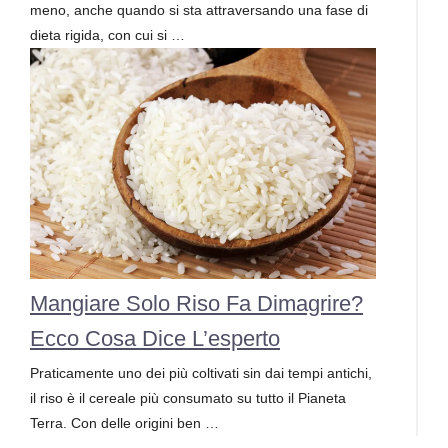
meno, anche quando si sta attraversando una fase di
dieta rigida, con cui si …
Mangiare Solo Riso Fa Dimagrire?
Ecco Cosa Dice L’esperto
Praticamente uno dei più coltivati sin dai tempi antichi,
il riso è il cereale più consumato su tutto il Pianeta
Terra. Con delle origini ben …