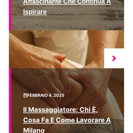
Affascinante Che Continua A
Ispirare
FEBBRAIO 4, 2025
Il Massaggiatore: Chi È,
Cosa Fa E Come Lavorare A
Milano