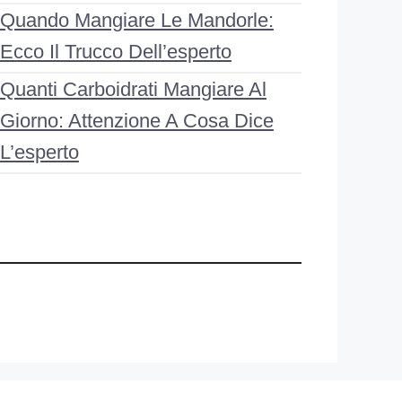
Quando Mangiare Le Mandorle:
Ecco Il Trucco Dell’esperto
Quanti Carboidrati Mangiare Al
Giorno: Attenzione A Cosa Dice
L’esperto