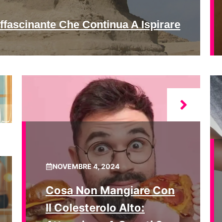
ffascinante Che Continua A Ispirare
NOVEMBRE 4, 2024
Cosa Non Mangiare Con
Il Colesterolo Alto: