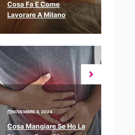
Cosa Fa E Come
Lavorare A Milano
NOVEMBRE 4, 2024
Cosa Mangiare Se Ho La