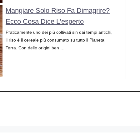
Mangiare Solo Riso Fa Dimagrire?
Ecco Cosa Dice L’esperto
Praticamente uno dei più coltivati sin dai tempi antichi,
il riso è il cereale più consumato su tutto il Pianeta
Terra. Con delle origini ben …