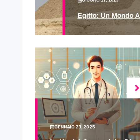
GIUGNO 17, 2025
Egitto: Un Mondo A
GENNAIO 23, 2025