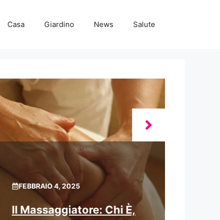
Casa
Giardino
News
Salute
FEBBRAIO 4, 2025
Il Massaggiatore: Chi È,