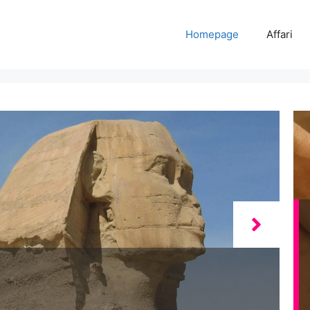
Homepage
Affari