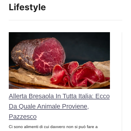
Lifestyle
Allerta Bresaola In Tutta Italia: Ecco
Da Quale Animale Proviene,
Pazzesco
Ci sono alimenti di cui davvero non si può fare a