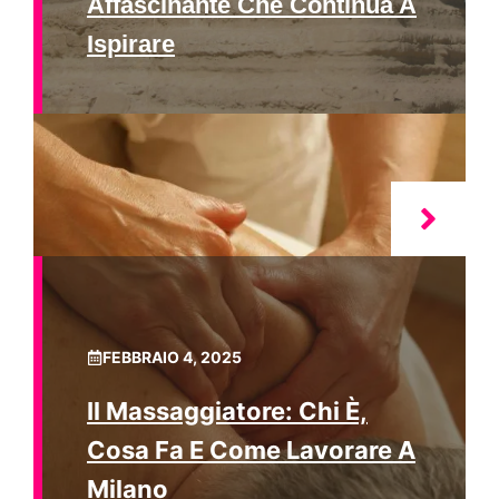
Affascinante Che Continua A
Ispirare
FEBBRAIO 4, 2025
Il Massaggiatore: Chi È,
Cosa Fa E Come Lavorare A
Milano