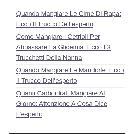
Quando Mangiare Le Cime Di Rapa:
Ecco Il Trucco Dell’esperto
Come Mangiare I Cetrioli Per
Abbassare La Glicemia: Ecco I 3
Trucchetti Della Nonna
Quando Mangiare Le Mandorle: Ecco
Il Trucco Dell’esperto
Quanti Carboidrati Mangiare Al
Giorno: Attenzione A Cosa Dice
L’esperto