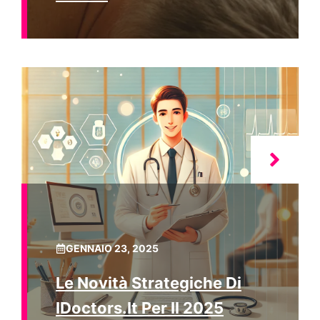
GENNAIO 23, 2025
Le Novità Strategiche Di
IDoctors.it Per Il 2025