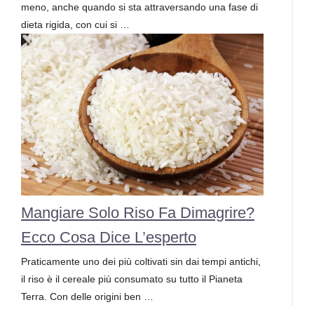
meno, anche quando si sta attraversando una fase di
dieta rigida, con cui si …
Mangiare Solo Riso Fa Dimagrire?
Ecco Cosa Dice L’esperto
Praticamente uno dei più coltivati sin dai tempi antichi,
il riso è il cereale più consumato su tutto il Pianeta
Terra. Con delle origini ben …