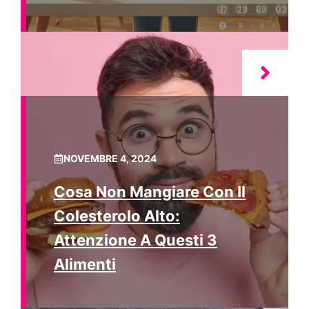
NOVEMBRE 4, 2024
Cosa Non Mangiare Con Il
Colesterolo Alto:
Attenzione A Questi 3
Alimenti