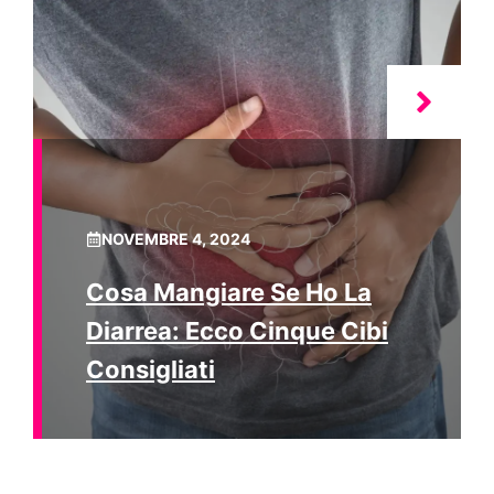
NOVEMBRE 4, 2024
Cosa Mangiare Se Ho La
Diarrea: Ecco Cinque Cibi
Consigliati